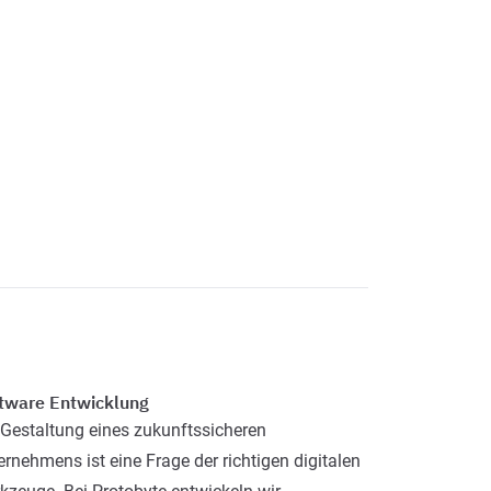
tware Entwicklung
 Gestaltung eines zukunftssicheren
ernehmens ist eine Frage der richtigen digitalen