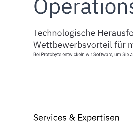
Operation
Technologische Herausfo
Wettbewerbsvorteil für 
Bei Protobyte entwickeln wir Software, um Sie an
Services & Expertisen