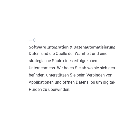
— C
Software Integration & Datenautomatisierun
Daten sind die Quelle der Wahrheit und eine
strategische Säule eines erfolgreichen
Unternehmens. Wir holen Sie ab wo sie sich ge
befinden, unterstützen Sie beim Verbinden von
Applikationen und öffnen Datensilos um digital
Hürden zu überwinden.