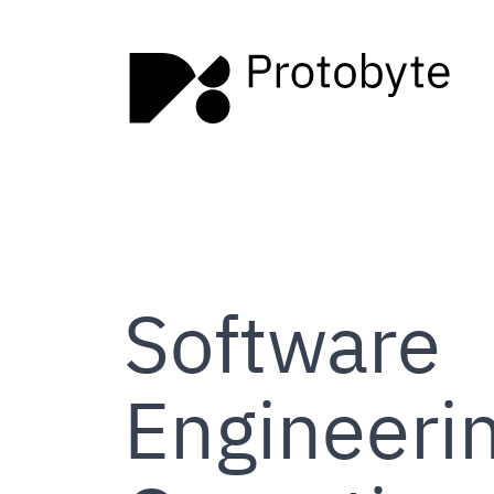
Software
Engineeri