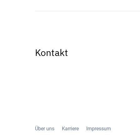
Kontakt
Über uns
Karriere
Impressum